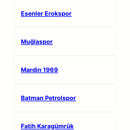
Esenler Erokspor
Muğlaspor
Mardin 1969
Batman Petrolspor
Fatih Karagümrük