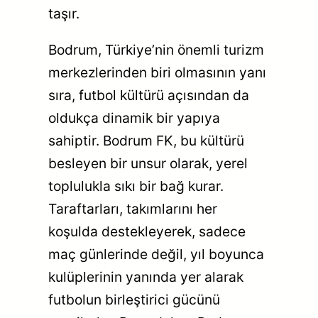
taşır.
Bodrum, Türkiye’nin önemli turizm
merkezlerinden biri olmasının yanı
sıra, futbol kültürü açısından da
oldukça dinamik bir yapıya
sahiptir. Bodrum FK, bu kültürü
besleyen bir unsur olarak, yerel
toplulukla sıkı bir bağ kurar.
Taraftarları, takımlarını her
koşulda destekleyerek, sadece
maç günlerinde değil, yıl boyunca
kulüplerinin yanında yer alarak
futbolun birleştirici gücünü