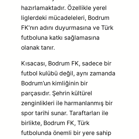
hazırlamaktadır. Özellikle yerel
liglerdeki mücadeleleri, Bodrum
FK’nın adını duyurmasına ve Türk
futboluna katkı sağlamasına
olanak tanır.
Kısacası, Bodrum FK, sadece bir
futbol kulübü değil, aynı zamanda
Bodrum’un kimliğinin bir
parçasıdır. Şehrin kültürel
zenginlikleri ile harmanlanmış bir
spor tarihi sunar. Taraftarları ile
birlikte, Bodrum FK, Türk
futbolunda önemli bir yere sahip