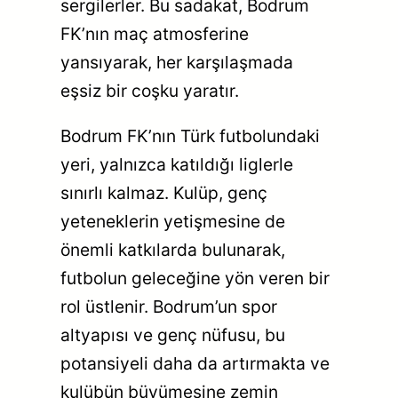
sergilerler. Bu sadakat, Bodrum
FK’nın maç atmosferine
yansıyarak, her karşılaşmada
eşsiz bir coşku yaratır.
Bodrum FK’nın Türk futbolundaki
yeri, yalnızca katıldığı liglerle
sınırlı kalmaz. Kulüp, genç
yeteneklerin yetişmesine de
önemli katkılarda bulunarak,
futbolun geleceğine yön veren bir
rol üstlenir. Bodrum’un spor
altyapısı ve genç nüfusu, bu
potansiyeli daha da artırmakta ve
kulübün büyümesine zemin