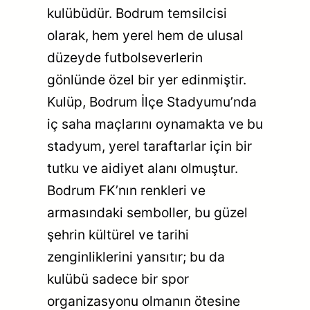
kulübüdür. Bodrum temsilcisi
olarak, hem yerel hem de ulusal
düzeyde futbolseverlerin
gönlünde özel bir yer edinmiştir.
Kulüp, Bodrum İlçe Stadyumu’nda
iç saha maçlarını oynamakta ve bu
stadyum, yerel taraftarlar için bir
tutku ve aidiyet alanı olmuştur.
Bodrum FK’nın renkleri ve
armasındaki semboller, bu güzel
şehrin kültürel ve tarihi
zenginliklerini yansıtır; bu da
kulübü sadece bir spor
organizasyonu olmanın ötesine