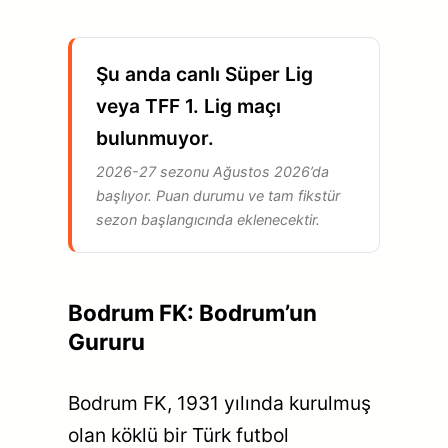
Şu anda canlı Süper Lig
veya TFF 1. Lig maçı
bulunmuyor.
2026-27 sezonu Ağustos 2026’da
başlıyor. Puan durumu ve tam fikstür
sezon başlangıcında eklenecektir.
Bodrum FK: Bodrum’un
Gururu
Bodrum FK, 1931 yılında kurulmuş
olan köklü bir Türk futbol