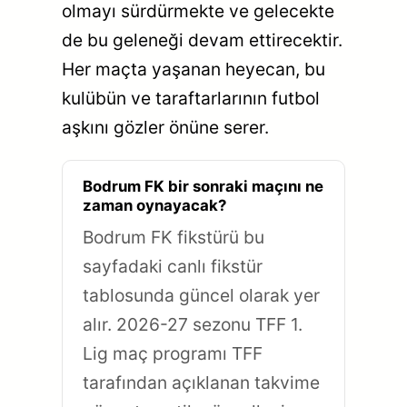
olmayı sürdürmekte ve gelecekte
de bu geleneği devam ettirecektir.
Her maçta yaşanan heyecan, bu
kulübün ve taraftarlarının futbol
aşkını gözler önüne serer.
Bodrum FK bir sonraki maçını ne
zaman oynayacak?
Bodrum FK fikstürü bu
sayfadaki canlı fikstür
tablosunda güncel olarak yer
alır. 2026-27 sezonu TFF 1.
Lig maç programı TFF
tarafından açıklanan takvime