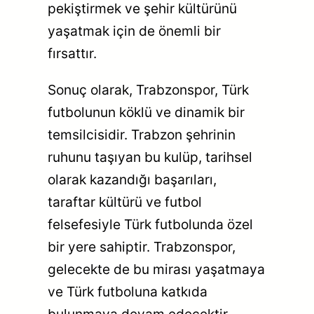
pekiştirmek ve şehir kültürünü
yaşatmak için de önemli bir
fırsattır.
Sonuç olarak, Trabzonspor, Türk
futbolunun köklü ve dinamik bir
temsilcisidir. Trabzon şehrinin
ruhunu taşıyan bu kulüp, tarihsel
olarak kazandığı başarıları,
taraftar kültürü ve futbol
felsefesiyle Türk futbolunda özel
bir yere sahiptir. Trabzonspor,
gelecekte de bu mirası yaşatmaya
ve Türk futboluna katkıda
bulunmaya devam edecektir.