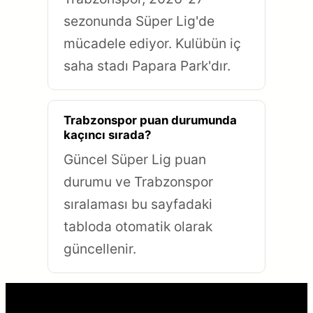
sezonunda Süper Lig'de
mücadele ediyor. Kulübün iç
saha stadı Papara Park'dır.
Trabzonspor puan durumunda
kaçıncı sırada?
Güncel Süper Lig puan
durumu ve Trabzonspor
sıralaması bu sayfadaki
tabloda otomatik olarak
güncellenir.