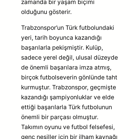
zamanda bir yaşam biçimi
olduğunu gösterir.
Trabzonspor’un Türk futbolundaki
yeri, tarih boyunca kazandığı
başarılarla pekişmiştir. Kulüp,
sadece yerel değil, ulusal düzeyde
de önemli başarılara imza atmış,
birçok futbolseverin gönlünde taht
kurmuştur. Trabzonspor, geçmişte
kazandığı şampiyonluklar ve elde
ettiği başarılarla Türk futbolunun
önemli bir parçası olmuştur.
Takımın oyunu ve futbol felsefesi,
genç nesiller için bir ilham kaynağı