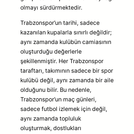
olmayı sürdürmektedir.
Trabzonspor’un tarihi, sadece
kazanılan kupalarla sınırlı değildir;
aynı zamanda kulübün camiasının
oluşturduğu değerlerle
şekillenmiştir. Her Trabzonspor
taraftarı, takımının sadece bir spor
kulübü değil, aynı zamanda bir aile
olduğunu bilir. Bu nedenle,
Trabzonspor’un maç günleri,
sadece futbol izlemek için değil,
aynı zamanda topluluk
oluşturmak, dostlukları