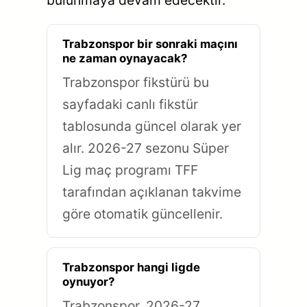
Trabzonspor bir sonraki maçını
ne zaman oynayacak?
Trabzonspor fikstürü bu
sayfadaki canlı fikstür
tablosunda güncel olarak yer
alır. 2026-27 sezonu Süper
Lig maç programı TFF
tarafından açıklanan takvime
göre otomatik güncellenir.
Trabzonspor hangi ligde
oynuyor?
Trabzonspor, 2026-27