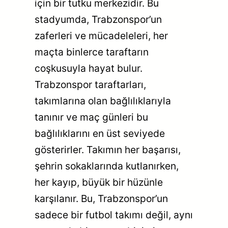
için bir tutku merkezidir. Bu
stadyumda, Trabzonspor’un
zaferleri ve mücadeleleri, her
maçta binlerce taraftarın
coşkusuyla hayat bulur.
Trabzonspor taraftarları,
takımlarına olan bağlılıklarıyla
tanınır ve maç günleri bu
bağlılıklarını en üst seviyede
gösterirler. Takımın her başarısı,
şehrin sokaklarında kutlanırken,
her kayıp, büyük bir hüzünle
karşılanır. Bu, Trabzonspor’un
sadece bir futbol takımı değil, aynı