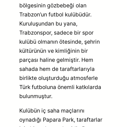
bölgesinin gözbebeği olan
Trabzon’un futbol kulübüdür.
Kuruluşundan bu yana,
Trabzonspor, sadece bir spor
kulübü olmanın ötesinde, şehrin
kültürünün ve kimliğinin bir
parçası haline gelmiştir. Hem
sahada hem de taraftarlarıyla
birlikte oluşturduğu atmosferle
Türk futboluna önemli katkılarda
bulunmuştur.
Kulübün iç saha maçlarını
oynadığı Papara Park, taraftarlar