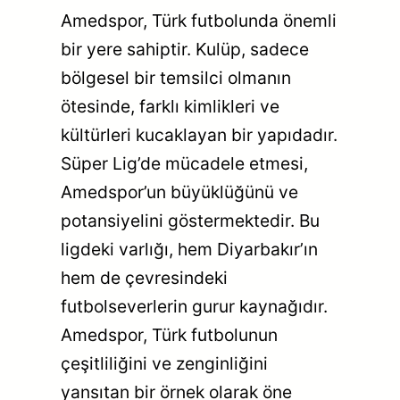
Amedspor, Türk futbolunda önemli
bir yere sahiptir. Kulüp, sadece
bölgesel bir temsilci olmanın
ötesinde, farklı kimlikleri ve
kültürleri kucaklayan bir yapıdadır.
Süper Lig’de mücadele etmesi,
Amedspor’un büyüklüğünü ve
potansiyelini göstermektedir. Bu
ligdeki varlığı, hem Diyarbakır’ın
hem de çevresindeki
futbolseverlerin gurur kaynağıdır.
Amedspor, Türk futbolunun
çeşitliliğini ve zenginliğini
yansıtan bir örnek olarak öne