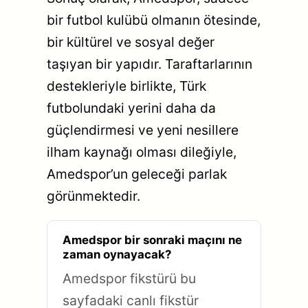
bir futbol kulübü olmanın ötesinde,
bir kültürel ve sosyal değer
taşıyan bir yapıdır. Taraftarlarının
destekleriyle birlikte, Türk
futbolundaki yerini daha da
güçlendirmesi ve yeni nesillere
ilham kaynağı olması dileğiyle,
Amedspor’un geleceği parlak
görünmektedir.
Amedspor bir sonraki maçını ne
zaman oynayacak?
Amedspor fikstürü bu
sayfadaki canlı fikstür