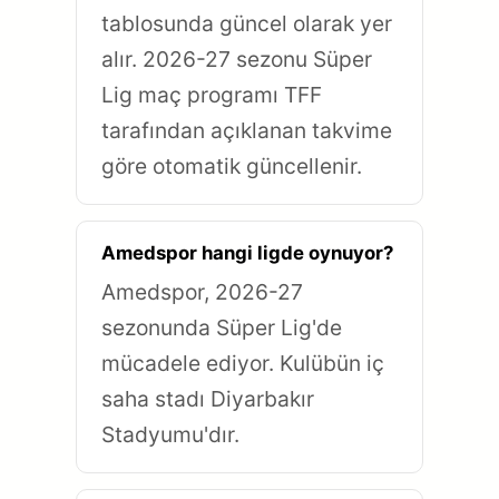
tablosunda güncel olarak yer
alır. 2026-27 sezonu Süper
Lig maç programı TFF
tarafından açıklanan takvime
göre otomatik güncellenir.
Amedspor hangi ligde oynuyor?
Amedspor, 2026-27
sezonunda Süper Lig'de
mücadele ediyor. Kulübün iç
saha stadı Diyarbakır
Stadyumu'dır.