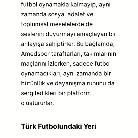
futbol oynamakla kalmayıp, aynı
zamanda sosyal adalet ve
toplumsal meselelerde de
seslerini duyurmayı amaçlayan bir
anlayışa sahiptirler. Bu bağlamda,
Amedspor taraftarları, takımlarının
maçlarını izlerken, sadece futbol
oynamadıkları, aynı zamanda bir
bütünlük ve dayanışma ruhunu da
sergiledikleri bir platform
oluştururlar.
Türk Futbolundaki Yeri