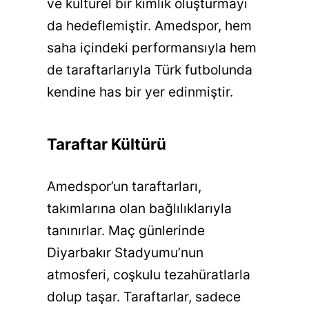
ve kültürel bir kimlik oluşturmayı
da hedeflemiştir. Amedspor, hem
saha içindeki performansıyla hem
de taraftarlarıyla Türk futbolunda
kendine has bir yer edinmiştir.
Taraftar Kültürü
Amedspor’un taraftarları,
takımlarına olan bağlılıklarıyla
tanınırlar. Maç günlerinde
Diyarbakır Stadyumu’nun
atmosferi, coşkulu tezahüratlarla
dolup taşar. Taraftarlar, sadece