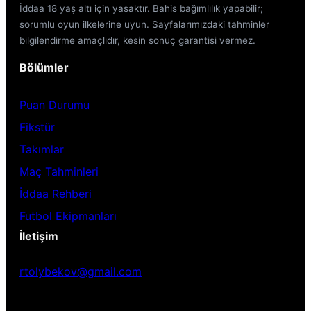
İddaa 18 yaş altı için yasaktır. Bahis bağımlılık yapabilir;
sorumlu oyun ilkelerine uyun. Sayfalarımızdaki tahminler
bilgilendirme amaçlıdır, kesin sonuç garantisi vermez.
Bölümler
Puan Durumu
Fikstür
Takımlar
Maç Tahminleri
İddaa Rehberi
Futbol Ekipmanları
İletişim
rtolybekov@gmail.com