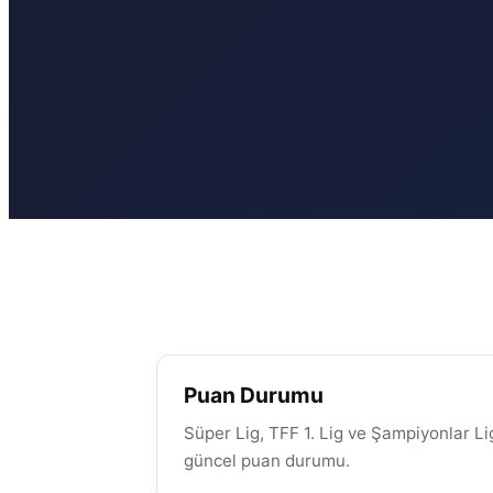
Puan Durumu
Süper Lig, TFF 1. Lig ve Şampiyonlar Li
güncel puan durumu.