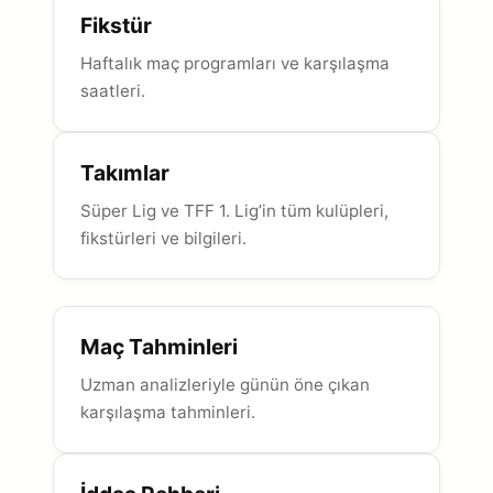
Fikstür
Haftalık maç programları ve karşılaşma
saatleri.
Takımlar
Süper Lig ve TFF 1. Lig’in tüm kulüpleri,
fikstürleri ve bilgileri.
Maç Tahminleri
Uzman analizleriyle günün öne çıkan
karşılaşma tahminleri.