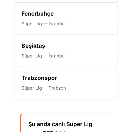
Fenerbahçe
Süper Lig — İstanbul
Beşiktaş
Süper Lig — İstanbul
Trabzonspor
Süper Lig — Trabzon
Şu anda canlı Süper Lig