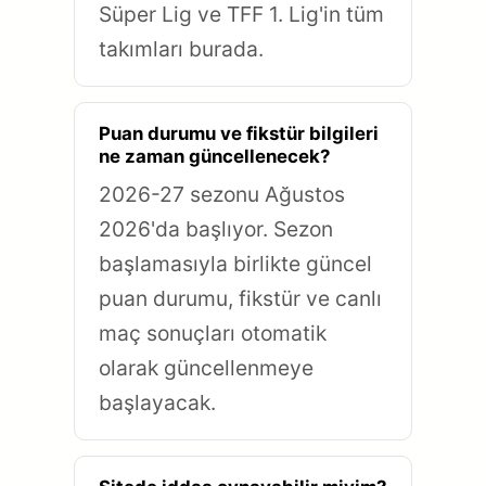
Süper Lig ve TFF 1. Lig'in tüm
takımları burada.
Puan durumu ve fikstür bilgileri
ne zaman güncellenecek?
2026-27 sezonu Ağustos
2026'da başlıyor. Sezon
başlamasıyla birlikte güncel
puan durumu, fikstür ve canlı
maç sonuçları otomatik
olarak güncellenmeye
başlayacak.