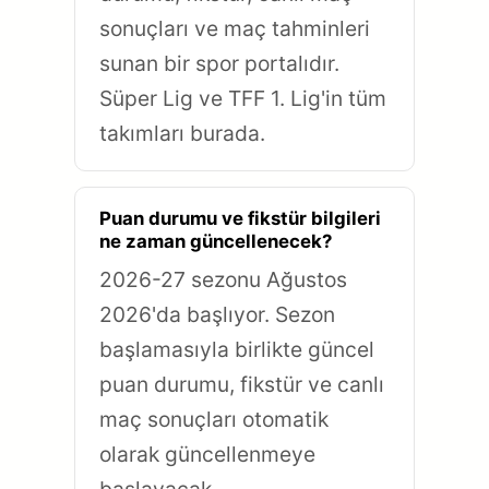
sonuçları ve maç tahminleri
sunan bir spor portalıdır.
Süper Lig ve TFF 1. Lig'in tüm
takımları burada.
Puan durumu ve fikstür bilgileri
ne zaman güncellenecek?
2026-27 sezonu Ağustos
2026'da başlıyor. Sezon
başlamasıyla birlikte güncel
puan durumu, fikstür ve canlı
maç sonuçları otomatik
olarak güncellenmeye