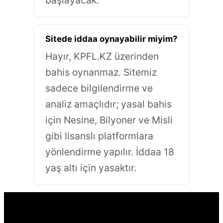
başlayacak.
Sitede iddaa oynayabilir miyim?
Hayır, KPFL.KZ üzerinden
bahis oynanmaz. Sitemiz
sadece bilgilendirme ve
analiz amaçlıdır; yasal bahis
için Nesine, Bilyoner ve Misli
gibi lisanslı platformlara
yönlendirme yapılır. İddaa 18
yaş altı için yasaktır.